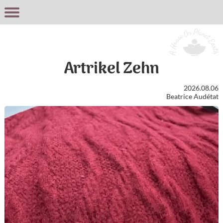
Artrikel Zehn
2026.08.06
Beatrice Audétat